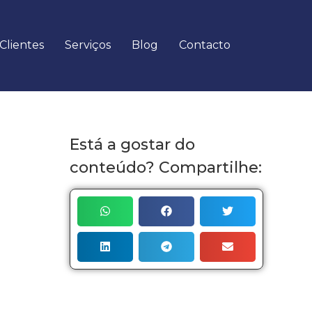
Clientes
Serviços
Blog
Contacto
Está a gostar do
conteúdo? Compartilhe: