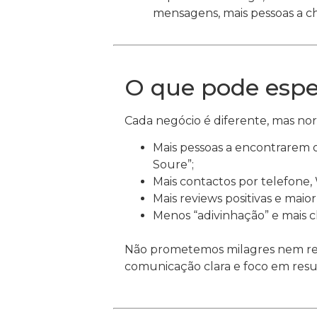
mensagens, mais pessoas a ch
O que pode espe
Cada negócio é diferente, mas no
Mais pessoas a encontrarem 
Soure”;
Mais contactos por telefone,
Mais reviews positivas e maio
Menos “adivinhação” e mais c
Não prometemos milagres nem resu
comunicação clara e foco em resul