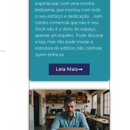
espetacular, com uma montra
lindíssima, que montou com todo
o seu esforço e dedicação... num
centro comercial que não é seu.
Você não é o dono do espaço,
apenas um inquilino. Pode decorar
a loja, mas não pode mudar a
estrutura do edifício, não controla
quem entra ou
Leia Mais